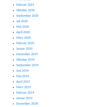
Februar 2021
Oktober 2020
September 2020
Juli 2020
Mai 2020
April 2020
März 2020
Februar 2020
Januar 2020
Dezember 2019
Oktober 2019
September 2019
Juni 2019
Mai 2019
April 2019
März 2019
Februar 2019
Januar 2019
Dezember 2018