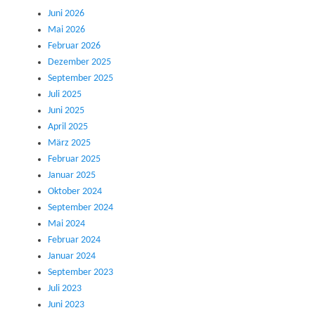
Juni 2026
Mai 2026
Februar 2026
Dezember 2025
September 2025
Juli 2025
Juni 2025
April 2025
März 2025
Februar 2025
Januar 2025
Oktober 2024
September 2024
Mai 2024
Februar 2024
Januar 2024
September 2023
Juli 2023
Juni 2023