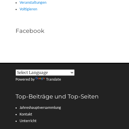
Veranstaltungen
Voltigieren
Facebook
Powered by
Translate
Top-Beiträge und Top-Seiten
Jahreshauptversammlung
Kontakt
Unterricht