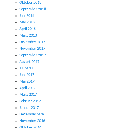
Oktober 2018
September 2018
Juni 2018
Mai 2018
April 2018
März 2018
Dezember 2017
November 2017
September 2017
August 2017
Juli 2017
Juni 2017
Mai 2017
April 2017
März 2017
Februar 2017
Januar 2017
Dezember 2016
November 2016
Oktober 2016