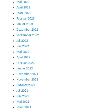
Mai 2023
April 2023
März 2023
Februar 2023
Januar 2023
Dezember 2022
September 2022
Juli 2022
Juni 2022
Mai 2022
April 2022
Februar 2022
Januar 2022
Dezember 2021
November 2021
Oktober 2021
Juli 2021
Juni 2021
Mai 2021
März 2021