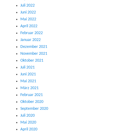
Juli 2022
Juni 2022
Mai 2022
April 2022
Februar 2022
Januar 2022
Dezember 2021
November 2021
Oktober 2021
Juli 2021
Juni 2021
Mai 2021
März 2021
Februar 2021
Oktober 2020
September 2020
Juli 2020
Mai 2020
April 2020