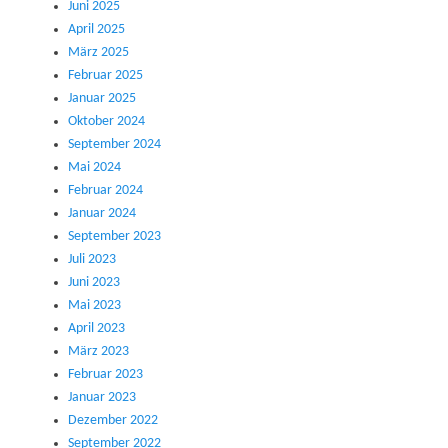
Juni 2025
April 2025
März 2025
Februar 2025
Januar 2025
Oktober 2024
September 2024
Mai 2024
Februar 2024
Januar 2024
September 2023
Juli 2023
Juni 2023
Mai 2023
April 2023
März 2023
Februar 2023
Januar 2023
Dezember 2022
September 2022