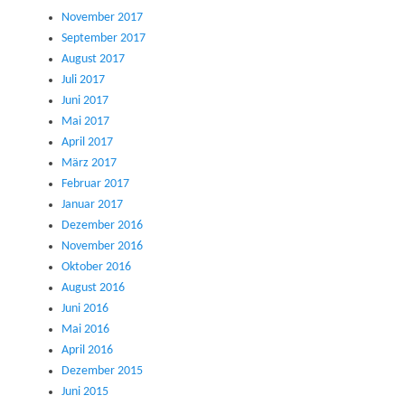
November 2017
September 2017
August 2017
Juli 2017
Juni 2017
Mai 2017
April 2017
März 2017
Februar 2017
Januar 2017
Dezember 2016
November 2016
Oktober 2016
August 2016
Juni 2016
Mai 2016
April 2016
Dezember 2015
Juni 2015