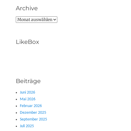
Archive
Archive
LikeBox
Beiträge
Juni 2026
Mai 2026
Februar 2026
Dezember 2025
September 2025
Juli 2025