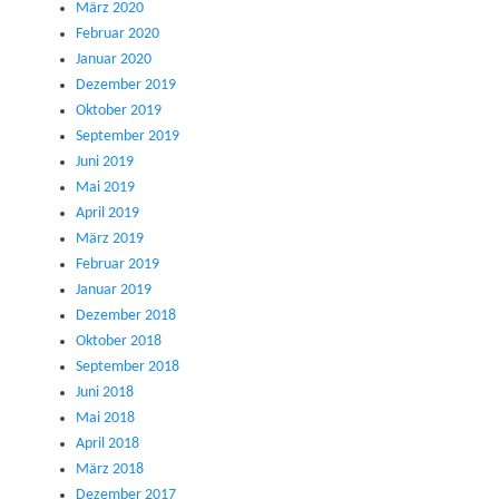
März 2020
Februar 2020
Januar 2020
Dezember 2019
Oktober 2019
September 2019
Juni 2019
Mai 2019
April 2019
März 2019
Februar 2019
Januar 2019
Dezember 2018
Oktober 2018
September 2018
Juni 2018
Mai 2018
April 2018
März 2018
Dezember 2017