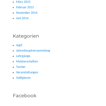
März 2015
Februar 2015
November 2014
Juni 2014
Kategorien
Jagd
Jahreshauptversammlung
Lehrgänge
Meisterschaften
Turnier
Veranstaltungen
Voltigieren
Facebook