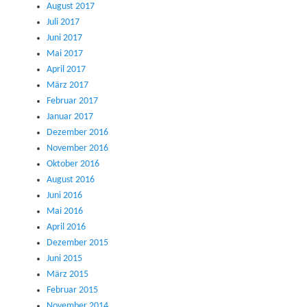
August 2017
Juli 2017
Juni 2017
Mai 2017
April 2017
März 2017
Februar 2017
Januar 2017
Dezember 2016
November 2016
Oktober 2016
August 2016
Juni 2016
Mai 2016
April 2016
Dezember 2015
Juni 2015
März 2015
Februar 2015
November 2014