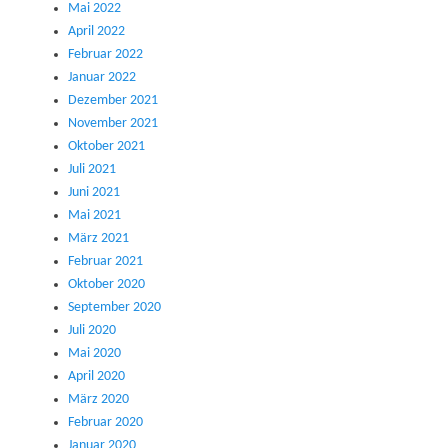
Mai 2022
April 2022
Februar 2022
Januar 2022
Dezember 2021
November 2021
Oktober 2021
Juli 2021
Juni 2021
Mai 2021
März 2021
Februar 2021
Oktober 2020
September 2020
Juli 2020
Mai 2020
April 2020
März 2020
Februar 2020
Januar 2020