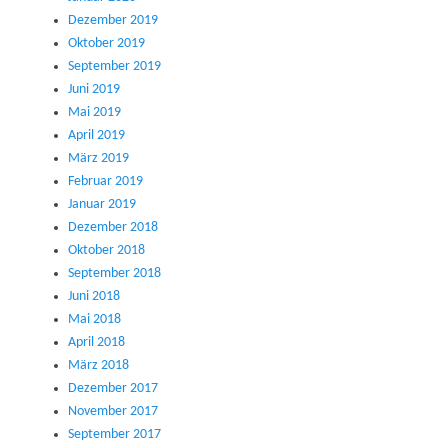
Dezember 2019
Oktober 2019
September 2019
Juni 2019
Mai 2019
April 2019
März 2019
Februar 2019
Januar 2019
Dezember 2018
Oktober 2018
September 2018
Juni 2018
Mai 2018
April 2018
März 2018
Dezember 2017
November 2017
September 2017