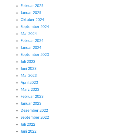
Februar 2025
Januar 2025
Oktober 2024
September 2024
Mai 2024
Februar 2024
Januar 2024
September 2023
Juli 2023
Juni 2023
Mai 2023
April 2023
März 2023
Februar 2023
Januar 2023
Dezember 2022
September 2022
Juli 2022
Juni 2022