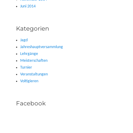
Juni 2014
Kategorien
Jagd
Jahreshauptversammlung
Lehrgänge
Meisterschaften
Turnier
Veranstaltungen
Voltigieren
Facebook