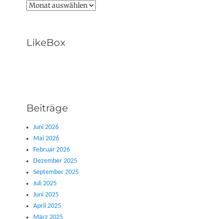
Archive
LikeBox
Beiträge
Juni 2026
Mai 2026
Februar 2026
Dezember 2025
September 2025
Juli 2025
Juni 2025
April 2025
März 2025