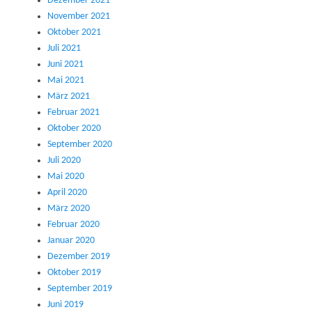
Dezember 2021
November 2021
Oktober 2021
Juli 2021
Juni 2021
Mai 2021
März 2021
Februar 2021
Oktober 2020
September 2020
Juli 2020
Mai 2020
April 2020
März 2020
Februar 2020
Januar 2020
Dezember 2019
Oktober 2019
September 2019
Juni 2019