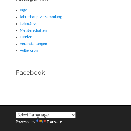
Jagd
Jahreshauptversammlung
Lehrgänge
Meisterschaften
Turnier
Veranstaltungen
Voltigieren
Facebook
Powered by
Translate