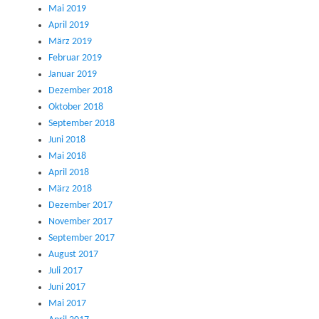
Mai 2019
April 2019
März 2019
Februar 2019
Januar 2019
Dezember 2018
Oktober 2018
September 2018
Juni 2018
Mai 2018
April 2018
März 2018
Dezember 2017
November 2017
September 2017
August 2017
Juli 2017
Juni 2017
Mai 2017