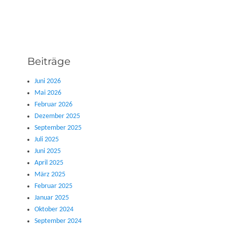
Beiträge
Juni 2026
Mai 2026
Februar 2026
Dezember 2025
September 2025
Juli 2025
Juni 2025
April 2025
März 2025
Februar 2025
Januar 2025
Oktober 2024
September 2024