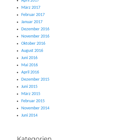
April 2017
März 2017
Februar 2017
Januar 2017
Dezember 2016
November 2016
Oktober 2016
August 2016
Juni 2016
Mai 2016
April 2016
Dezember 2015
Juni 2015
März 2015
Februar 2015
November 2014
Juni 2014
Kategorien