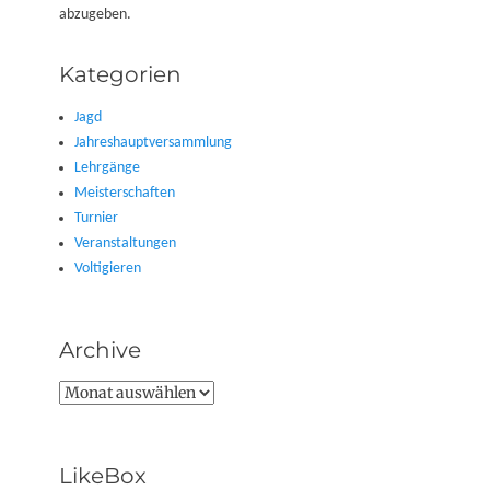
abzugeben.
Kategorien
Jagd
Jahreshauptversammlung
Lehrgänge
Meisterschaften
Turnier
Veranstaltungen
Voltigieren
Archive
Archive
LikeBox