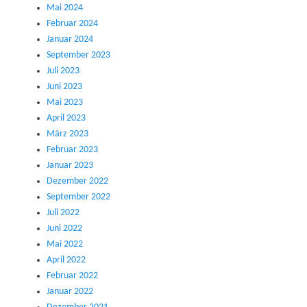
Mai 2024
Februar 2024
Januar 2024
September 2023
Juli 2023
Juni 2023
Mai 2023
April 2023
März 2023
Februar 2023
Januar 2023
Dezember 2022
September 2022
Juli 2022
Juni 2022
Mai 2022
April 2022
Februar 2022
Januar 2022