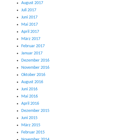
August 2017
Juli 2017
Juni 2017
Mai 2017
April 2017
März 2017
Februar 2017
Januar 2017
Dezember 2016
November 2016
Oktober 2016
August 2016
Juni 2016
Mai 2016
April 2016
Dezember 2015
Juni 2015
März 2015
Februar 2015
November 2014