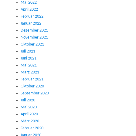
Mai 2022
April 2022
Februar 2022
Januar 2022
Dezember 2021
November 2021
Oktober 2021
Juli 2021
Juni 2021
Mai 2021
März 2021
Februar 2021
Oktober 2020
September 2020
Juli 2020
Mai 2020
April 2020
März 2020
Februar 2020
Januar 2020