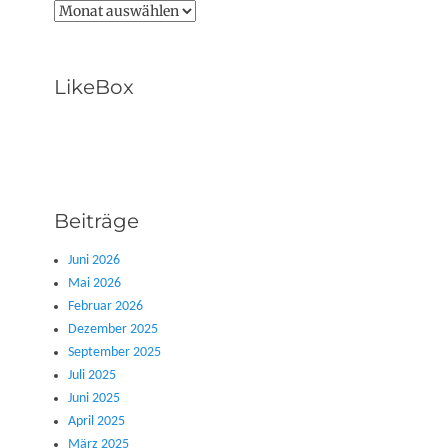
Archive
LikeBox
Beiträge
Juni 2026
Mai 2026
Februar 2026
Dezember 2025
September 2025
Juli 2025
Juni 2025
April 2025
März 2025