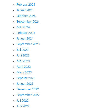
Februar 2025
Januar 2025
Oktober 2024
September 2024
Mai 2024
Februar 2024
Januar 2024
September 2023
Juli 2023
Juni 2023
Mai 2023
April 2023
März 2023
Februar 2023
Januar 2023
Dezember 2022
September 2022
Juli 2022
Juni 2022