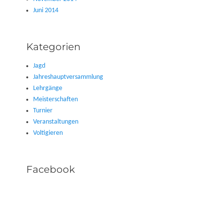
Juni 2014
Kategorien
Jagd
Jahreshauptversammlung
Lehrgänge
Meisterschaften
Turnier
Veranstaltungen
Voltigieren
Facebook