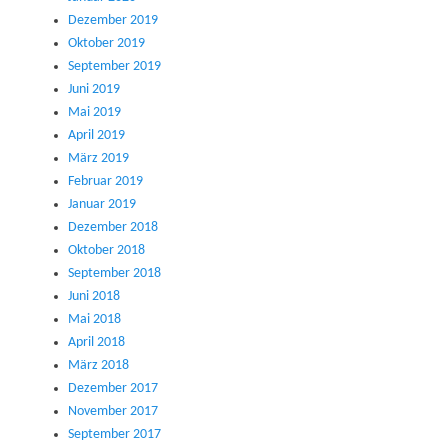
Dezember 2019
Oktober 2019
September 2019
Juni 2019
Mai 2019
April 2019
März 2019
Februar 2019
Januar 2019
Dezember 2018
Oktober 2018
September 2018
Juni 2018
Mai 2018
April 2018
März 2018
Dezember 2017
November 2017
September 2017