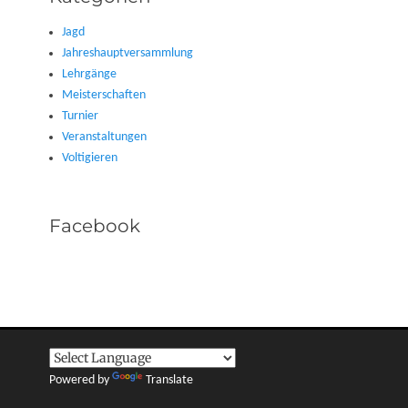
Jagd
Jahreshauptversammlung
Lehrgänge
Meisterschaften
Turnier
Veranstaltungen
Voltigieren
Facebook
Powered by
Translate