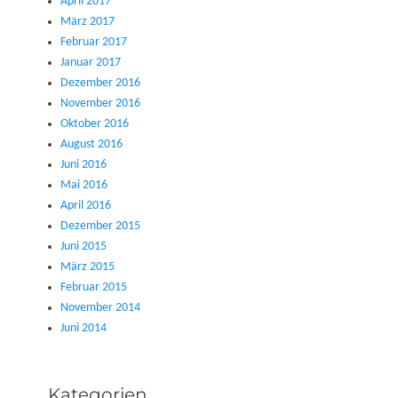
April 2017
März 2017
Februar 2017
Januar 2017
Dezember 2016
November 2016
Oktober 2016
August 2016
Juni 2016
Mai 2016
April 2016
Dezember 2015
Juni 2015
März 2015
Februar 2015
November 2014
Juni 2014
Kategorien