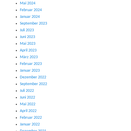
Mai 2024
Februar 2024
Januar 2024
September 2023
Juli 2023
Juni 2023
Mai 2023
April 2023
März 2023
Februar 2023
Januar 2023
Dezember 2022
September 2022
Juli 2022
Juni 2022
Mai 2022
April 2022
Februar 2022
Januar 2022