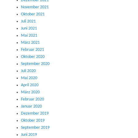
Dezember 2021
November 2021
Oktober 2021
Juli 2021
Juni 2021
Mai 2021
März 2021
Februar 2021
Oktober 2020
September 2020
Juli 2020
Mai 2020
April 2020
März 2020
Februar 2020
Januar 2020
Dezember 2019
Oktober 2019
September 2019
Juni 2019