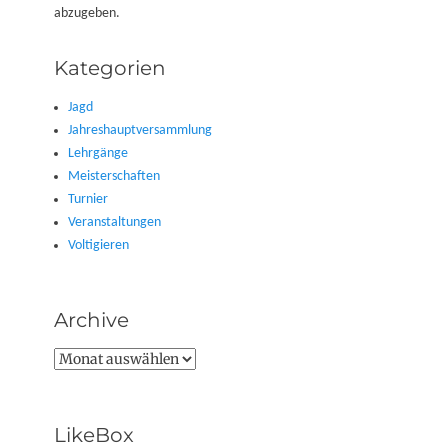
abzugeben.
Kategorien
Jagd
Jahreshauptversammlung
Lehrgänge
Meisterschaften
Turnier
Veranstaltungen
Voltigieren
Archive
Archive
LikeBox