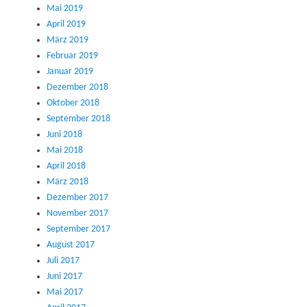
Mai 2019
April 2019
März 2019
Februar 2019
Januar 2019
Dezember 2018
Oktober 2018
September 2018
Juni 2018
Mai 2018
April 2018
März 2018
Dezember 2017
November 2017
September 2017
August 2017
Juli 2017
Juni 2017
Mai 2017