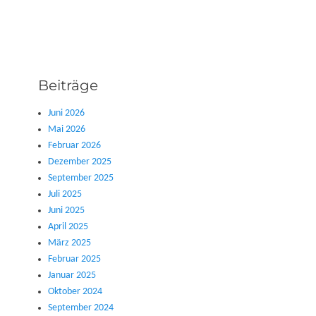
Beiträge
Juni 2026
Mai 2026
Februar 2026
Dezember 2025
September 2025
Juli 2025
Juni 2025
April 2025
März 2025
Februar 2025
Januar 2025
Oktober 2024
September 2024