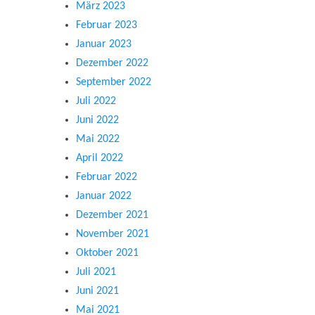
März 2023
Februar 2023
Januar 2023
Dezember 2022
September 2022
Juli 2022
Juni 2022
Mai 2022
April 2022
Februar 2022
Januar 2022
Dezember 2021
November 2021
Oktober 2021
Juli 2021
Juni 2021
Mai 2021