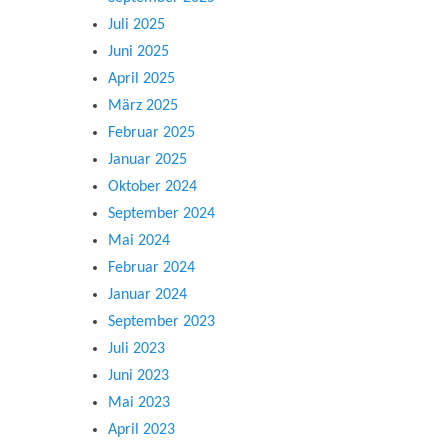
Juli 2025
Juni 2025
April 2025
März 2025
Februar 2025
Januar 2025
Oktober 2024
September 2024
Mai 2024
Februar 2024
Januar 2024
September 2023
Juli 2023
Juni 2023
Mai 2023
April 2023