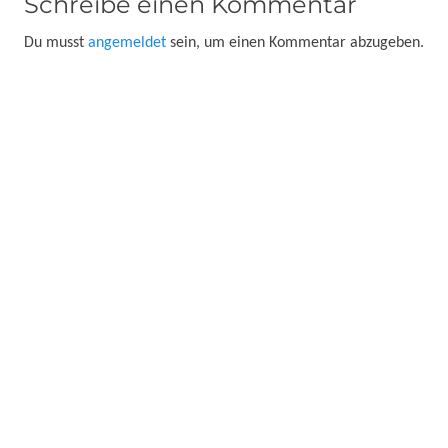
Schreibe einen Kommentar
Du musst
angemeldet
sein, um einen Kommentar abzugeben.