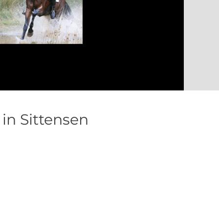
in Sittensen