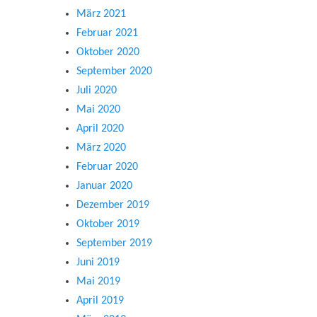
März 2021
Februar 2021
Oktober 2020
September 2020
Juli 2020
Mai 2020
April 2020
März 2020
Februar 2020
Januar 2020
Dezember 2019
Oktober 2019
September 2019
Juni 2019
Mai 2019
April 2019