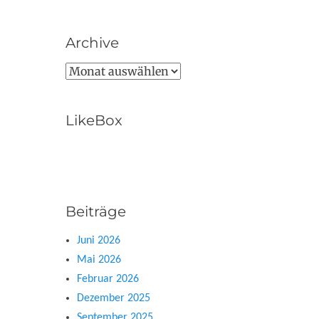
Archive
Archive
LikeBox
Beiträge
Juni 2026
Mai 2026
Februar 2026
Dezember 2025
September 2025