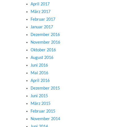
April 2017
März 2017
Februar 2017
Januar 2017
Dezember 2016
November 2016
Oktober 2016
August 2016
Juni 2016
Mai 2016
April 2016
Dezember 2015
Juni 2015
März 2015
Februar 2015
November 2014
Juni 2014