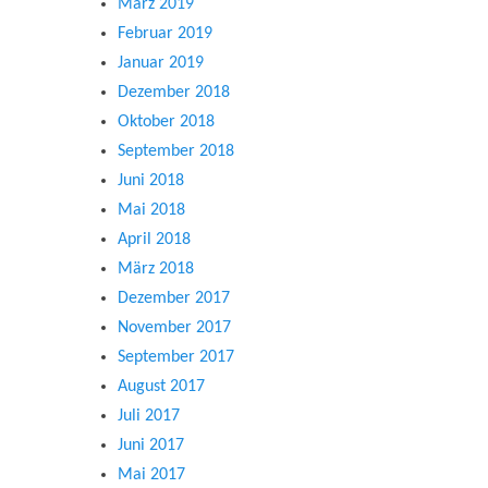
März 2019
Februar 2019
Januar 2019
Dezember 2018
Oktober 2018
September 2018
Juni 2018
Mai 2018
April 2018
März 2018
Dezember 2017
November 2017
September 2017
August 2017
Juli 2017
Juni 2017
Mai 2017