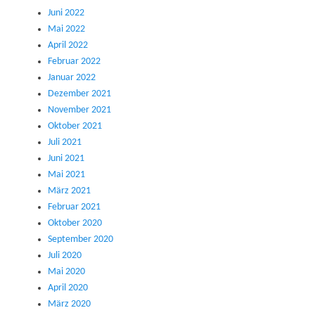
Juni 2022
Mai 2022
April 2022
Februar 2022
Januar 2022
Dezember 2021
November 2021
Oktober 2021
Juli 2021
Juni 2021
Mai 2021
März 2021
Februar 2021
Oktober 2020
September 2020
Juli 2020
Mai 2020
April 2020
März 2020