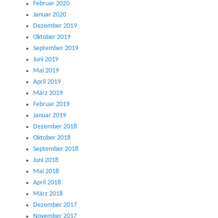
Februar 2020
Januar 2020
Dezember 2019
Oktober 2019
September 2019
Juni 2019
Mai 2019
April 2019
März 2019
Februar 2019
Januar 2019
Dezember 2018
Oktober 2018
September 2018
Juni 2018
Mai 2018
April 2018
März 2018
Dezember 2017
November 2017