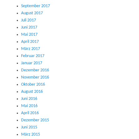
September 2017
August 2017
Juli 2017
Juni 2017
Mai 2017
April 2017
März 2017
Februar 2017
Januar 2017
Dezember 2016
November 2016
Oktober 2016
August 2016
Juni 2016
Mai 2016
April 2016
Dezember 2015
Juni 2015
März 2015