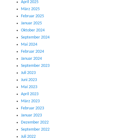
April 2025
März 2025
Februar 2025
Januar 2025
Oktober 2024
September 2024
Mai 2024
Februar 2024
Januar 2024
September 2023
Juli 2023
Juni 2023
Mai 2023
April 2023
März 2023
Februar 2023
Januar 2023
Dezember 2022
September 2022
Juli 2022