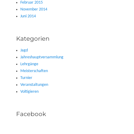
Februar 2015
November 2014
Juni 2014
Kategorien
Jagd
Jahreshauptversammlung
Lehrgänge
Meisterschaften
Turnier
Veranstaltungen
Voltigieren
Facebook