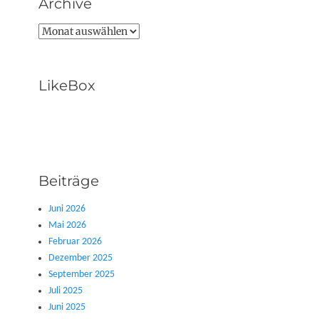
Archive
Archive
LikeBox
Beiträge
Juni 2026
Mai 2026
Februar 2026
Dezember 2025
September 2025
Juli 2025
Juni 2025