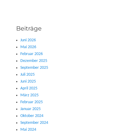
Beiträge
Juni 2026
Mai 2026
Februar 2026
Dezember 2025
September 2025
Juli 2025
Juni 2025
April 2025
März 2025
Februar 2025
Januar 2025
Oktober 2024
September 2024
Mai 2024