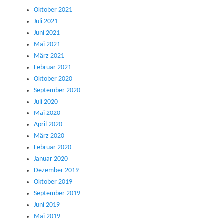
Oktober 2021
Juli 2021
Juni 2021
Mai 2021
März 2021
Februar 2021
Oktober 2020
September 2020
Juli 2020
Mai 2020
April 2020
März 2020
Februar 2020
Januar 2020
Dezember 2019
Oktober 2019
September 2019
Juni 2019
Mai 2019