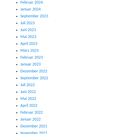
Februar 2024
Januar 2024
September 2023
Juli 2023
Juni 2023
Mai 2023
April 2023
März 2023
Februar 2023
Januar 2023
Dezember 2022
September 2022
Juli 2022
Juni 2022
Mai 2022
April 2022
Februar 2022
Januar 2022
Dezember 2021
November 2021