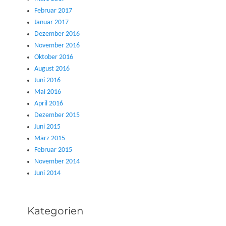
Februar 2017
Januar 2017
Dezember 2016
November 2016
Oktober 2016
August 2016
Juni 2016
Mai 2016
April 2016
Dezember 2015
Juni 2015
März 2015
Februar 2015
November 2014
Juni 2014
Kategorien