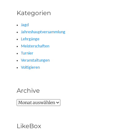
Kategorien
Jagd
Jahreshauptversammlung
Lehrgänge
Meisterschaften
Turnier
Veranstaltungen
Voltigieren
Archive
Archive
LikeBox