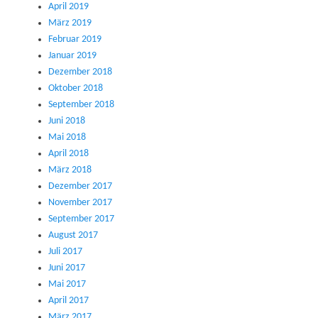
April 2019
März 2019
Februar 2019
Januar 2019
Dezember 2018
Oktober 2018
September 2018
Juni 2018
Mai 2018
April 2018
März 2018
Dezember 2017
November 2017
September 2017
August 2017
Juli 2017
Juni 2017
Mai 2017
April 2017
März 2017