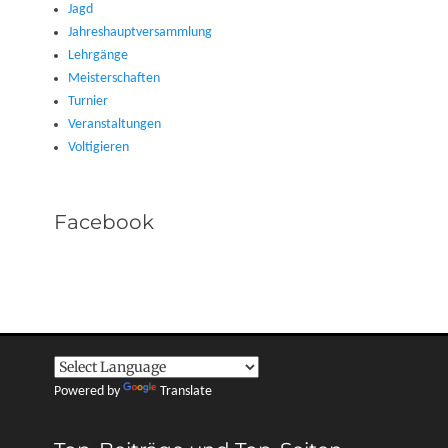
Jagd
Jahreshauptversammlung
Lehrgänge
Meisterschaften
Turnier
Veranstaltungen
Voltigieren
Facebook
Powered by
Translate