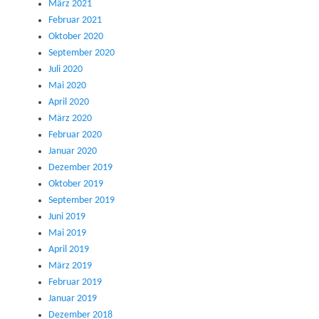
März 2021
Februar 2021
Oktober 2020
September 2020
Juli 2020
Mai 2020
April 2020
März 2020
Februar 2020
Januar 2020
Dezember 2019
Oktober 2019
September 2019
Juni 2019
Mai 2019
April 2019
März 2019
Februar 2019
Januar 2019
Dezember 2018