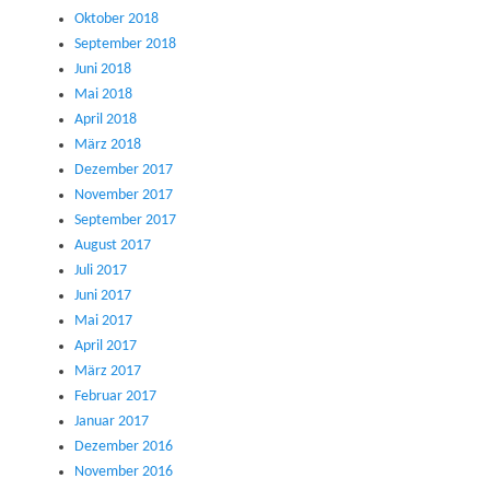
Oktober 2018
September 2018
Juni 2018
Mai 2018
April 2018
März 2018
Dezember 2017
November 2017
September 2017
August 2017
Juli 2017
Juni 2017
Mai 2017
April 2017
März 2017
Februar 2017
Januar 2017
Dezember 2016
November 2016