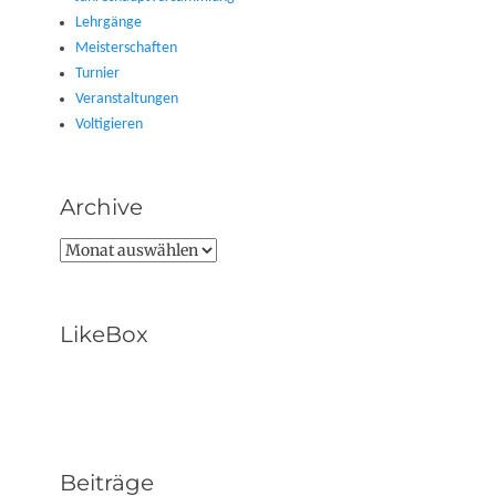
Lehrgänge
Meisterschaften
Turnier
Veranstaltungen
Voltigieren
Archive
Archive
LikeBox
Beiträge