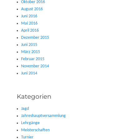
Oktober 2016
August 2016
Juni 2016
Mai 2016
April 2016
Dezember 2015
Juni 2015
März 2015
Februar 2015
November 2014
Juni 2014
Kategorien
Jagd
Jahreshauptversammlung
Lehrgänge
Meisterschaften
Turnier