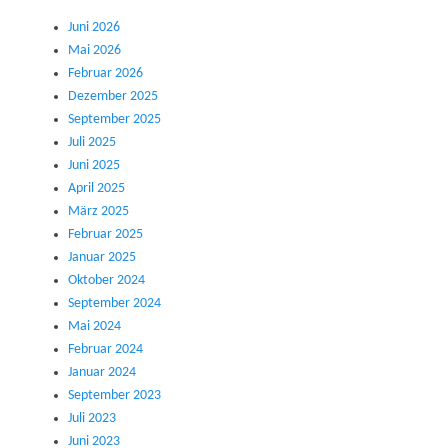
Juni 2026
Mai 2026
Februar 2026
Dezember 2025
September 2025
Juli 2025
Juni 2025
April 2025
März 2025
Februar 2025
Januar 2025
Oktober 2024
September 2024
Mai 2024
Februar 2024
Januar 2024
September 2023
Juli 2023
Juni 2023