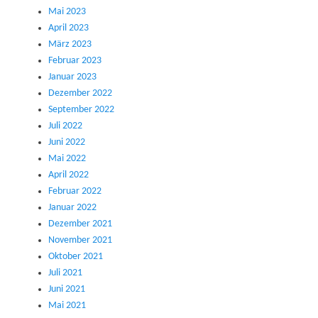
Mai 2023
April 2023
März 2023
Februar 2023
Januar 2023
Dezember 2022
September 2022
Juli 2022
Juni 2022
Mai 2022
April 2022
Februar 2022
Januar 2022
Dezember 2021
November 2021
Oktober 2021
Juli 2021
Juni 2021
Mai 2021