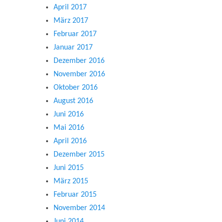
April 2017
März 2017
Februar 2017
Januar 2017
Dezember 2016
November 2016
Oktober 2016
August 2016
Juni 2016
Mai 2016
April 2016
Dezember 2015
Juni 2015
März 2015
Februar 2015
November 2014
Juni 2014