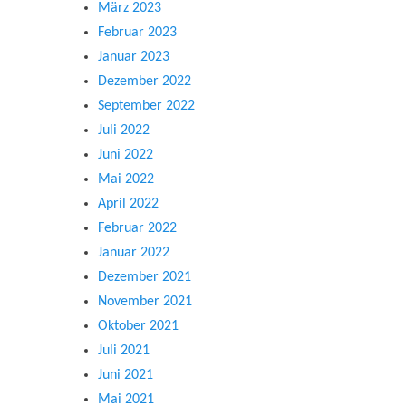
März 2023
Februar 2023
Januar 2023
Dezember 2022
September 2022
Juli 2022
Juni 2022
Mai 2022
April 2022
Februar 2022
Januar 2022
Dezember 2021
November 2021
Oktober 2021
Juli 2021
Juni 2021
Mai 2021