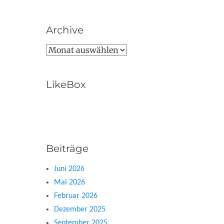
Archive
Archive
LikeBox
Beiträge
Juni 2026
Mai 2026
Februar 2026
Dezember 2025
September 2025