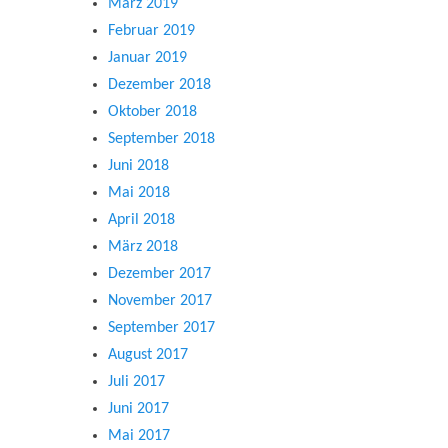
März 2019
Februar 2019
Januar 2019
Dezember 2018
Oktober 2018
September 2018
Juni 2018
Mai 2018
April 2018
März 2018
Dezember 2017
November 2017
September 2017
August 2017
Juli 2017
Juni 2017
Mai 2017