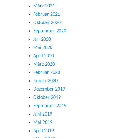
März 2021
Februar 2021
Oktober 2020
September 2020
Juli 2020
Mai 2020
April 2020
März 2020
Februar 2020
Januar 2020
Dezember 2019
Oktober 2019
September 2019
Juni 2019
Mai 2019
April 2019