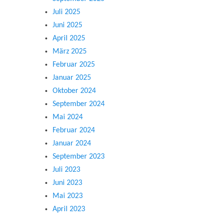
Juli 2025
Juni 2025
April 2025
März 2025
Februar 2025
Januar 2025
Oktober 2024
September 2024
Mai 2024
Februar 2024
Januar 2024
September 2023
Juli 2023
Juni 2023
Mai 2023
April 2023