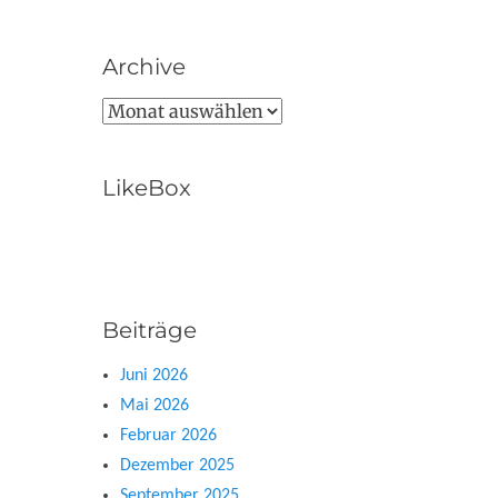
Archive
Archive
LikeBox
Beiträge
Juni 2026
Mai 2026
Februar 2026
Dezember 2025
September 2025