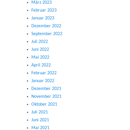
März 2023
Februar 2023
Januar 2023
Dezember 2022
September 2022
Juli 2022
Juni 2022
Mai 2022
April 2022
Februar 2022
Januar 2022
Dezember 2021
November 2021
Oktober 2021
Juli 2021
Juni 2021
Mai 2021