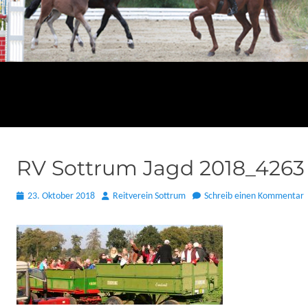
RV Sottrum Jagd 2018_4263
Posted
Autor
23. Oktober 2018
Reitverein Sottrum
Schreib einen Kommentar
on