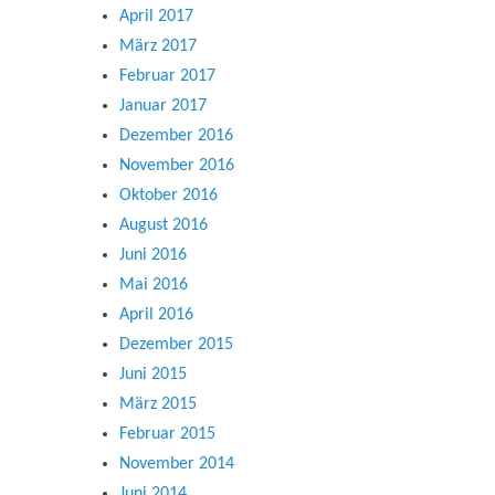
April 2017
März 2017
Februar 2017
Januar 2017
Dezember 2016
November 2016
Oktober 2016
August 2016
Juni 2016
Mai 2016
April 2016
Dezember 2015
Juni 2015
März 2015
Februar 2015
November 2014
Juni 2014