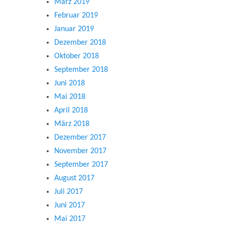
März 2019
Februar 2019
Januar 2019
Dezember 2018
Oktober 2018
September 2018
Juni 2018
Mai 2018
April 2018
März 2018
Dezember 2017
November 2017
September 2017
August 2017
Juli 2017
Juni 2017
Mai 2017