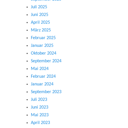
Juli 2025
Juni 2025
April 2025
März 2025
Februar 2025
Januar 2025
Oktober 2024
September 2024
Mai 2024
Februar 2024
Januar 2024
September 2023
Juli 2023
Juni 2023
Mai 2023
April 2023