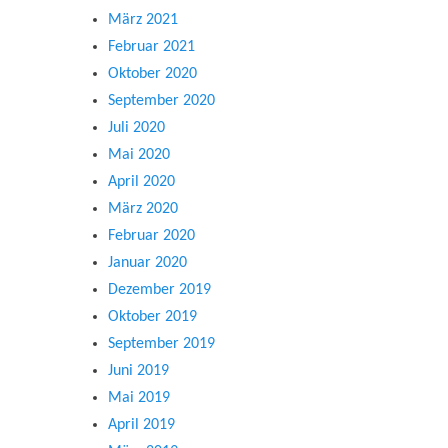
März 2021
Februar 2021
Oktober 2020
September 2020
Juli 2020
Mai 2020
April 2020
März 2020
Februar 2020
Januar 2020
Dezember 2019
Oktober 2019
September 2019
Juni 2019
Mai 2019
April 2019