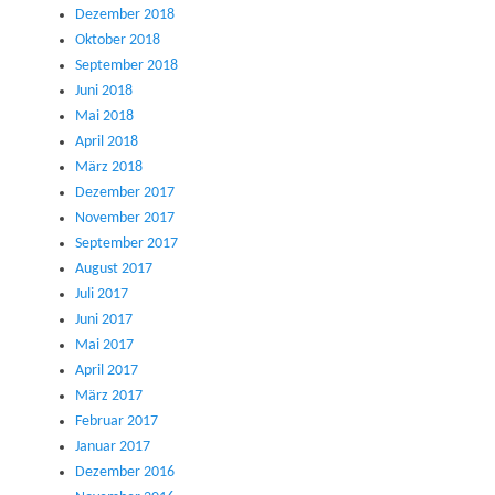
Dezember 2018
Oktober 2018
September 2018
Juni 2018
Mai 2018
April 2018
März 2018
Dezember 2017
November 2017
September 2017
August 2017
Juli 2017
Juni 2017
Mai 2017
April 2017
März 2017
Februar 2017
Januar 2017
Dezember 2016