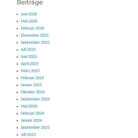
Beiträge
Juni 2026
Mai 2026
Februar 2026
Dezember 2025
September 2025
Juli 2025
Juni 2025
April 2025
März 2025
Februar 2025
Januar 2025
Oktober 2024
September 2024
Mai 2024
Februar 2024
Januar 2024
September 2023
Juli 2023