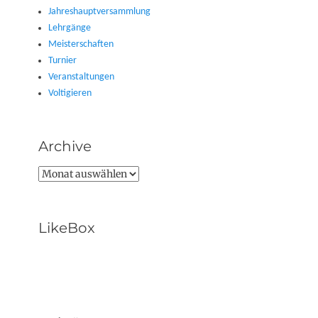
Jahreshauptversammlung
Lehrgänge
Meisterschaften
Turnier
Veranstaltungen
Voltigieren
Archive
Archive
LikeBox