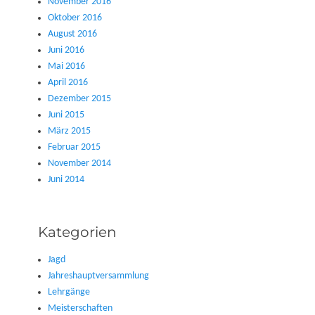
November 2016
Oktober 2016
August 2016
Juni 2016
Mai 2016
April 2016
Dezember 2015
Juni 2015
März 2015
Februar 2015
November 2014
Juni 2014
Kategorien
Jagd
Jahreshauptversammlung
Lehrgänge
Meisterschaften