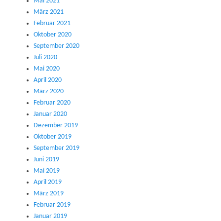
Mai 2021
März 2021
Februar 2021
Oktober 2020
September 2020
Juli 2020
Mai 2020
April 2020
März 2020
Februar 2020
Januar 2020
Dezember 2019
Oktober 2019
September 2019
Juni 2019
Mai 2019
April 2019
März 2019
Februar 2019
Januar 2019