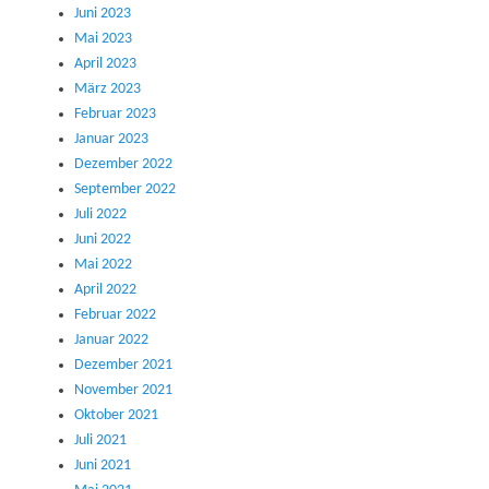
Juni 2023
Mai 2023
April 2023
März 2023
Februar 2023
Januar 2023
Dezember 2022
September 2022
Juli 2022
Juni 2022
Mai 2022
April 2022
Februar 2022
Januar 2022
Dezember 2021
November 2021
Oktober 2021
Juli 2021
Juni 2021