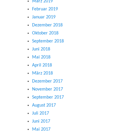
März 2019
Februar 2019
Januar 2019
Dezember 2018
Oktober 2018
September 2018
Juni 2018
Mai 2018
April 2018
März 2018
Dezember 2017
November 2017
September 2017
August 2017
Juli 2017
Juni 2017
Mai 2017