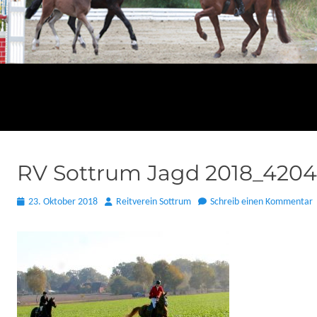
RV Sottrum Jagd 2018_4204
Posted
Autor
23. Oktober 2018
Reitverein Sottrum
Schreib einen Kommentar
on