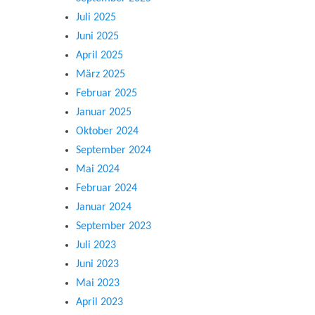
Juli 2025
Juni 2025
April 2025
März 2025
Februar 2025
Januar 2025
Oktober 2024
September 2024
Mai 2024
Februar 2024
Januar 2024
September 2023
Juli 2023
Juni 2023
Mai 2023
April 2023