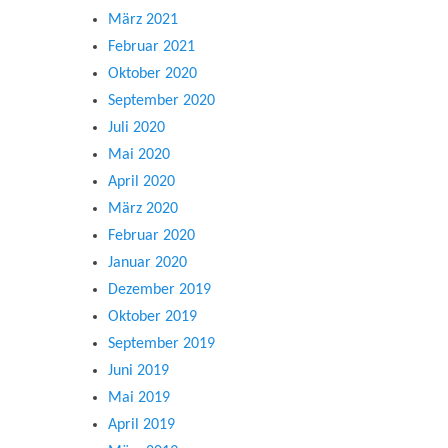
März 2021
Februar 2021
Oktober 2020
September 2020
Juli 2020
Mai 2020
April 2020
März 2020
Februar 2020
Januar 2020
Dezember 2019
Oktober 2019
September 2019
Juni 2019
Mai 2019
April 2019