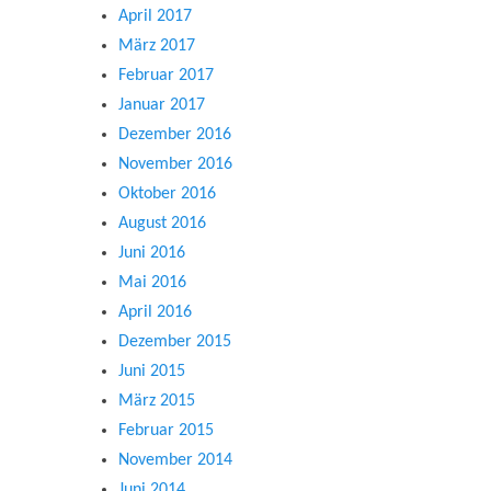
April 2017
März 2017
Februar 2017
Januar 2017
Dezember 2016
November 2016
Oktober 2016
August 2016
Juni 2016
Mai 2016
April 2016
Dezember 2015
Juni 2015
März 2015
Februar 2015
November 2014
Juni 2014