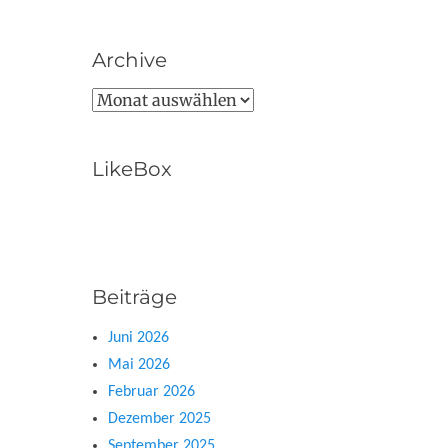
Archive
Archive
LikeBox
Beiträge
Juni 2026
Mai 2026
Februar 2026
Dezember 2025
September 2025