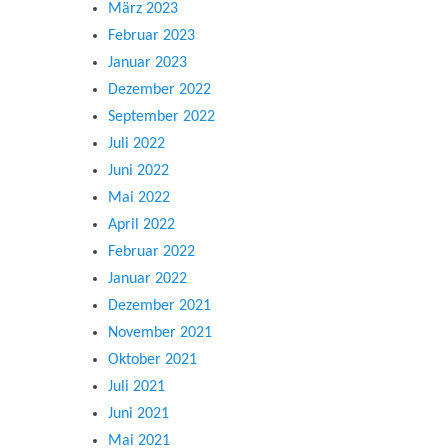
März 2023
Februar 2023
Januar 2023
Dezember 2022
September 2022
Juli 2022
Juni 2022
Mai 2022
April 2022
Februar 2022
Januar 2022
Dezember 2021
November 2021
Oktober 2021
Juli 2021
Juni 2021
Mai 2021