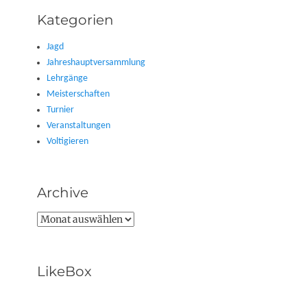
Kategorien
Jagd
Jahreshauptversammlung
Lehrgänge
Meisterschaften
Turnier
Veranstaltungen
Voltigieren
Archive
Archive
LikeBox