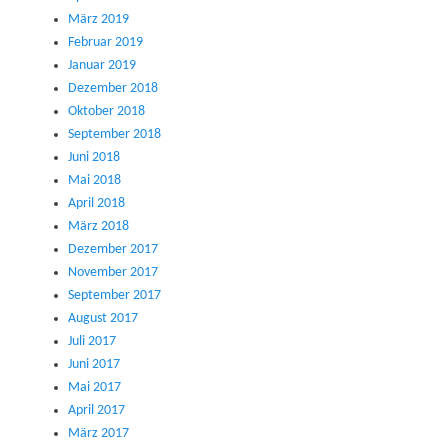
März 2019
Februar 2019
Januar 2019
Dezember 2018
Oktober 2018
September 2018
Juni 2018
Mai 2018
April 2018
März 2018
Dezember 2017
November 2017
September 2017
August 2017
Juli 2017
Juni 2017
Mai 2017
April 2017
März 2017