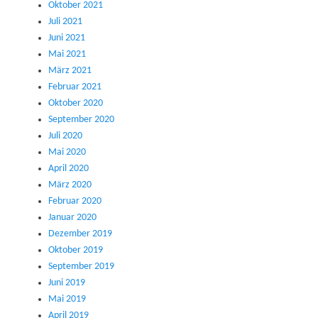
Oktober 2021
Juli 2021
Juni 2021
Mai 2021
März 2021
Februar 2021
Oktober 2020
September 2020
Juli 2020
Mai 2020
April 2020
März 2020
Februar 2020
Januar 2020
Dezember 2019
Oktober 2019
September 2019
Juni 2019
Mai 2019
April 2019