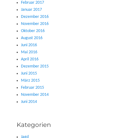
Februar 2017
Januar 2017
Dezember 2016
November 2016
Oktober 2016
August 2016
Juni 2016
Mai 2016
April 2016
Dezember 2015
Juni 2015
März 2015
Februar 2015
November 2014
Juni 2014
Kategorien
Jagd