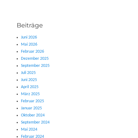
Beiträge
Juni 2026
Mai 2026
Februar 2026
Dezember 2025
September 2025
Juli 2025
Juni 2025
April 2025
März 2025
Februar 2025
Januar 2025
Oktober 2024
September 2024
Mai 2024
Februar 2024