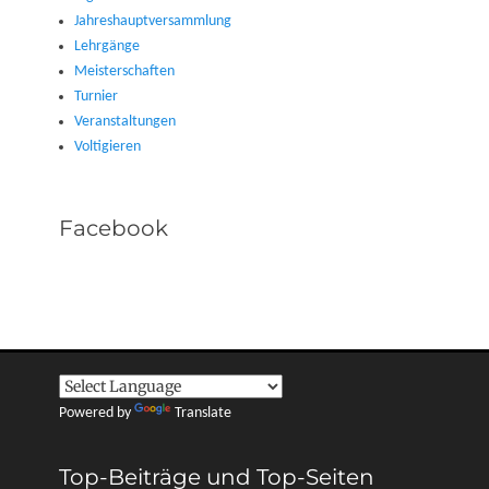
Jahreshauptversammlung
Lehrgänge
Meisterschaften
Turnier
Veranstaltungen
Voltigieren
Facebook
Powered by
Translate
Top-Beiträge und Top-Seiten