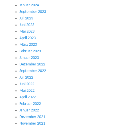
Januar 2024
September 2023
Juli 2023
Juni 2023
Mai 2023
April 2023
März 2023
Februar 2023
Januar 2023
Dezember 2022
September 2022
Juli 2022
Juni 2022
Mai 2022
April 2022
Februar 2022
Januar 2022
Dezember 2021
November 2021