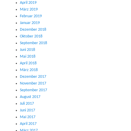
April 2019
März 2019
Februar 2019
Januar 2019
Dezember 2018
Oktober 2018
September 2018
Juni 2018
Mai 2018
April 2018
März 2018
Dezember 2017
November 2017
September 2017
August 2017
Juli 2017
Juni 2017
Mai 2017
April 2017
März 2017