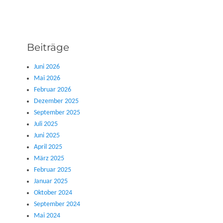
Beiträge
Juni 2026
Mai 2026
Februar 2026
Dezember 2025
September 2025
Juli 2025
Juni 2025
April 2025
März 2025
Februar 2025
Januar 2025
Oktober 2024
September 2024
Mai 2024