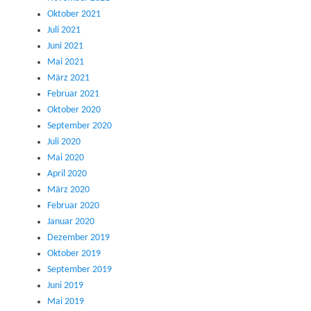
Oktober 2021
Juli 2021
Juni 2021
Mai 2021
März 2021
Februar 2021
Oktober 2020
September 2020
Juli 2020
Mai 2020
April 2020
März 2020
Februar 2020
Januar 2020
Dezember 2019
Oktober 2019
September 2019
Juni 2019
Mai 2019