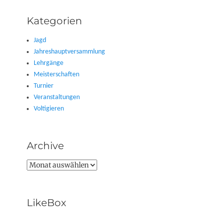
Kategorien
Jagd
Jahreshauptversammlung
Lehrgänge
Meisterschaften
Turnier
Veranstaltungen
Voltigieren
Archive
Archive
LikeBox