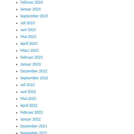
Februar 2024
Januar 2024
September 2023
Juli 2023
Juni 2023
Mai 2023
April 2023
März 2023
Februar 2023
Januar 2023
Dezember 2022
September 2022
Juli 2022
Juni 2022
Mai 2022
April 2022
Februar 2022
Januar 2022
Dezember 2021
November 2021