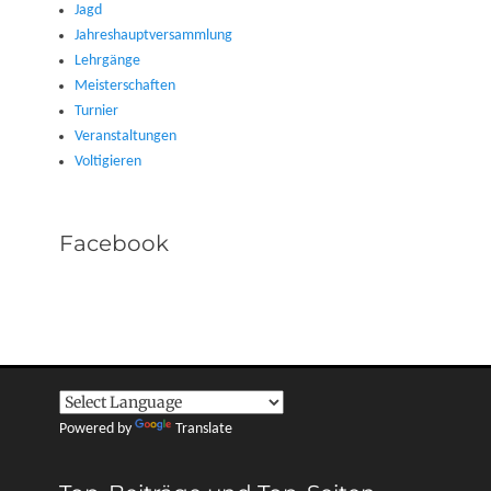
Jagd
Jahreshauptversammlung
Lehrgänge
Meisterschaften
Turnier
Veranstaltungen
Voltigieren
Facebook
Powered by
Translate