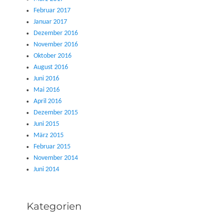
Februar 2017
Januar 2017
Dezember 2016
November 2016
Oktober 2016
August 2016
Juni 2016
Mai 2016
April 2016
Dezember 2015
Juni 2015
März 2015
Februar 2015
November 2014
Juni 2014
Kategorien