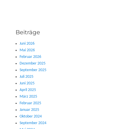
Beiträge
Juni 2026
Mai 2026
Februar 2026
Dezember 2025
September 2025
Juli 2025
Juni 2025
April 2025
März 2025
Februar 2025
Januar 2025
Oktober 2024
September 2024