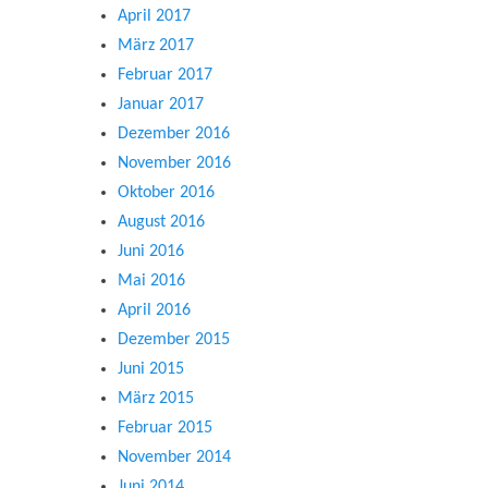
April 2017
März 2017
Februar 2017
Januar 2017
Dezember 2016
November 2016
Oktober 2016
August 2016
Juni 2016
Mai 2016
April 2016
Dezember 2015
Juni 2015
März 2015
Februar 2015
November 2014
Juni 2014