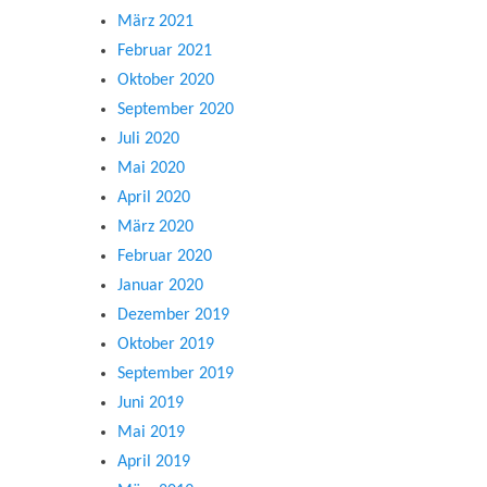
März 2021
Februar 2021
Oktober 2020
September 2020
Juli 2020
Mai 2020
April 2020
März 2020
Februar 2020
Januar 2020
Dezember 2019
Oktober 2019
September 2019
Juni 2019
Mai 2019
April 2019