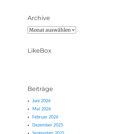
Archive
Archive
LikeBox
Beiträge
Juni 2026
Mai 2026
Februar 2026
Dezember 2025
September 2025