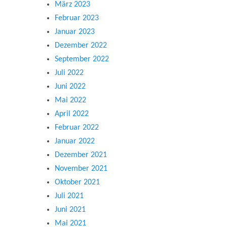
März 2023
Februar 2023
Januar 2023
Dezember 2022
September 2022
Juli 2022
Juni 2022
Mai 2022
April 2022
Februar 2022
Januar 2022
Dezember 2021
November 2021
Oktober 2021
Juli 2021
Juni 2021
Mai 2021