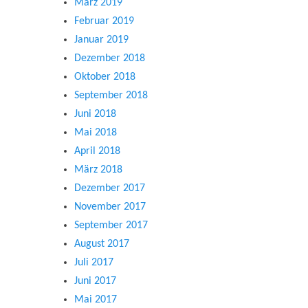
März 2019
Februar 2019
Januar 2019
Dezember 2018
Oktober 2018
September 2018
Juni 2018
Mai 2018
April 2018
März 2018
Dezember 2017
November 2017
September 2017
August 2017
Juli 2017
Juni 2017
Mai 2017