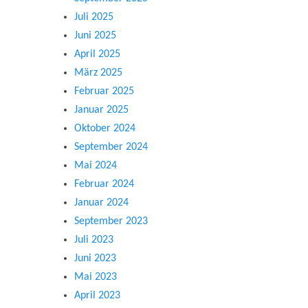
Juli 2025
Juni 2025
April 2025
März 2025
Februar 2025
Januar 2025
Oktober 2024
September 2024
Mai 2024
Februar 2024
Januar 2024
September 2023
Juli 2023
Juni 2023
Mai 2023
April 2023