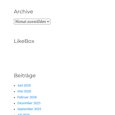
Archive
Archive
LikeBox
Beiträge
Juni 2026
Mai 2026
Februar 2026
Dezember 2025
September 2025