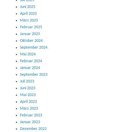
Juli 2025
Juni 2025
April 2025
März 2025
Februar 2025
Januar 2025
Oktober 2024
September 2024
Mai 2024
Februar 2024
Januar 2024
September 2023
Juli 2023
Juni 2023
Mai 2023
April 2023
März 2023
Februar 2023
Januar 2023
Dezember 2022