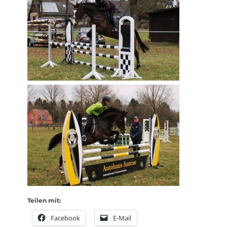
Teilen mit:
Facebook
E-Mail