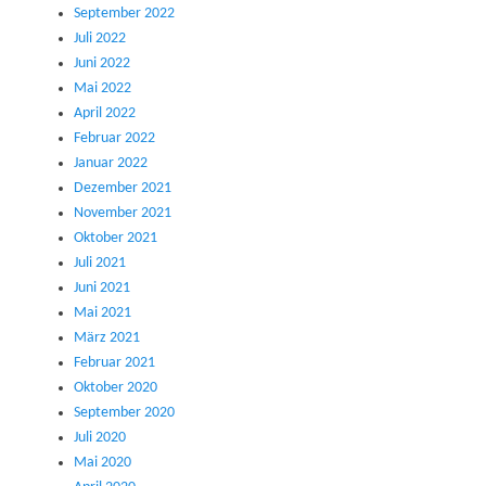
September 2022
Juli 2022
Juni 2022
Mai 2022
April 2022
Februar 2022
Januar 2022
Dezember 2021
November 2021
Oktober 2021
Juli 2021
Juni 2021
Mai 2021
März 2021
Februar 2021
Oktober 2020
September 2020
Juli 2020
Mai 2020