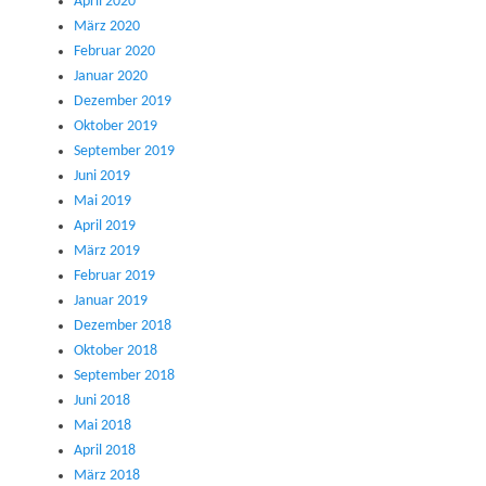
April 2020
März 2020
Februar 2020
Januar 2020
Dezember 2019
Oktober 2019
September 2019
Juni 2019
Mai 2019
April 2019
März 2019
Februar 2019
Januar 2019
Dezember 2018
Oktober 2018
September 2018
Juni 2018
Mai 2018
April 2018
März 2018