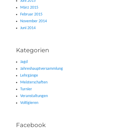
Juni 2015
März 2015
Februar 2015
November 2014
Juni 2014
Kategorien
Jagd
Jahreshauptversammlung
Lehrgänge
Meisterschaften
Turnier
Veranstaltungen
Voltigieren
Facebook