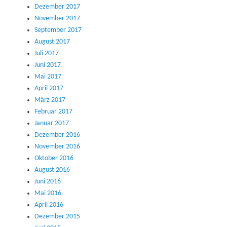
Dezember 2017
November 2017
September 2017
August 2017
Juli 2017
Juni 2017
Mai 2017
April 2017
März 2017
Februar 2017
Januar 2017
Dezember 2016
November 2016
Oktober 2016
August 2016
Juni 2016
Mai 2016
April 2016
Dezember 2015