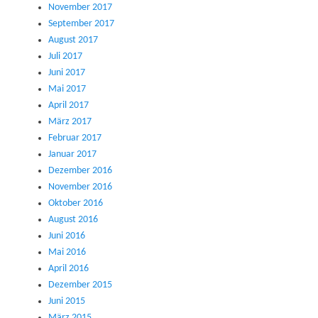
November 2017
September 2017
August 2017
Juli 2017
Juni 2017
Mai 2017
April 2017
März 2017
Februar 2017
Januar 2017
Dezember 2016
November 2016
Oktober 2016
August 2016
Juni 2016
Mai 2016
April 2016
Dezember 2015
Juni 2015
März 2015