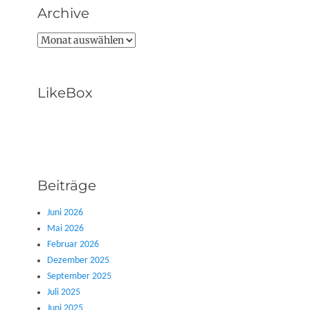
Archive
Archive
LikeBox
Beiträge
Juni 2026
Mai 2026
Februar 2026
Dezember 2025
September 2025
Juli 2025
Juni 2025