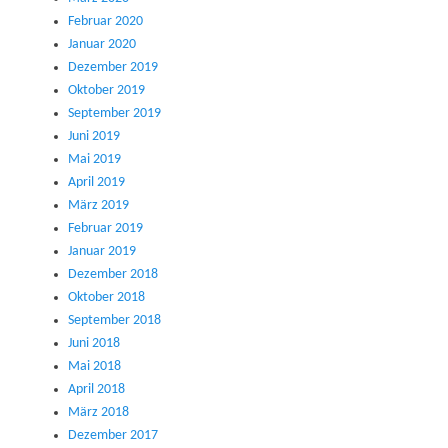
Februar 2020
Januar 2020
Dezember 2019
Oktober 2019
September 2019
Juni 2019
Mai 2019
April 2019
März 2019
Februar 2019
Januar 2019
Dezember 2018
Oktober 2018
September 2018
Juni 2018
Mai 2018
April 2018
März 2018
Dezember 2017