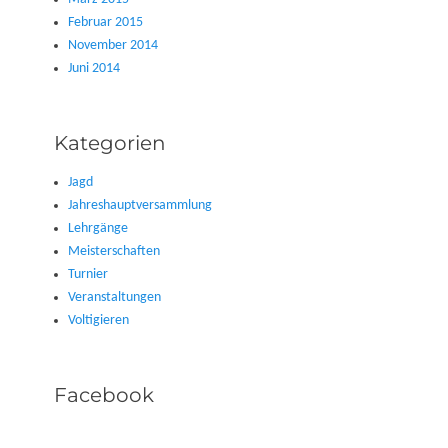
Februar 2015
November 2014
Juni 2014
Kategorien
Jagd
Jahreshauptversammlung
Lehrgänge
Meisterschaften
Turnier
Veranstaltungen
Voltigieren
Facebook