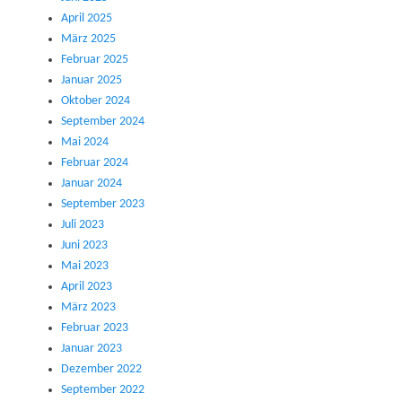
April 2025
März 2025
Februar 2025
Januar 2025
Oktober 2024
September 2024
Mai 2024
Februar 2024
Januar 2024
September 2023
Juli 2023
Juni 2023
Mai 2023
April 2023
März 2023
Februar 2023
Januar 2023
Dezember 2022
September 2022