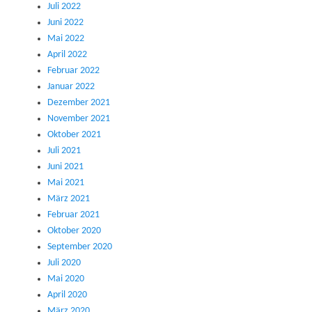
Juli 2022
Juni 2022
Mai 2022
April 2022
Februar 2022
Januar 2022
Dezember 2021
November 2021
Oktober 2021
Juli 2021
Juni 2021
Mai 2021
März 2021
Februar 2021
Oktober 2020
September 2020
Juli 2020
Mai 2020
April 2020
März 2020