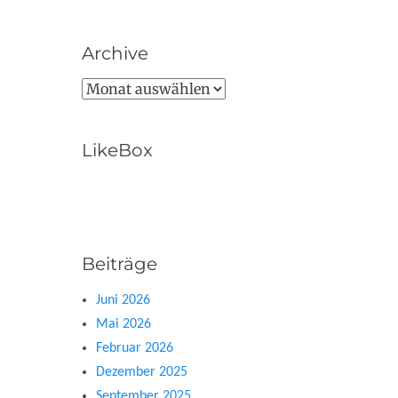
Archive
Archive
LikeBox
Beiträge
Juni 2026
Mai 2026
Februar 2026
Dezember 2025
September 2025