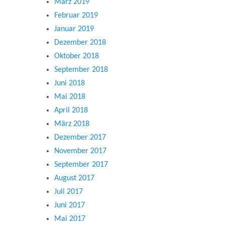
März 2019
Februar 2019
Januar 2019
Dezember 2018
Oktober 2018
September 2018
Juni 2018
Mai 2018
April 2018
März 2018
Dezember 2017
November 2017
September 2017
August 2017
Juli 2017
Juni 2017
Mai 2017