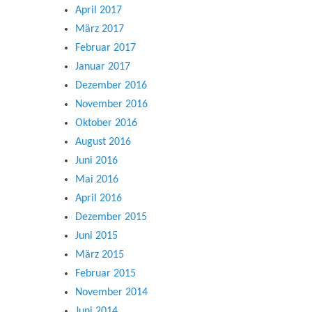
April 2017
März 2017
Februar 2017
Januar 2017
Dezember 2016
November 2016
Oktober 2016
August 2016
Juni 2016
Mai 2016
April 2016
Dezember 2015
Juni 2015
März 2015
Februar 2015
November 2014
Juni 2014