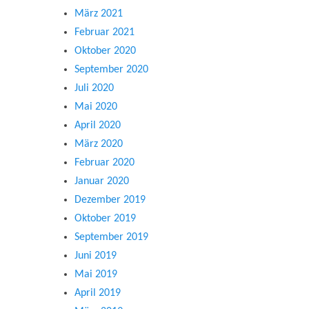
März 2021
Februar 2021
Oktober 2020
September 2020
Juli 2020
Mai 2020
April 2020
März 2020
Februar 2020
Januar 2020
Dezember 2019
Oktober 2019
September 2019
Juni 2019
Mai 2019
April 2019