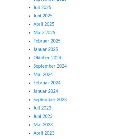
Juli 2025
Juni 2025
April 2025
März 2025
Februar 2025
Januar 2025
Oktober 2024
September 2024
Mai 2024
Februar 2024
Januar 2024
September 2023
Juli 2023
Juni 2023
Mai 2023
April 2023