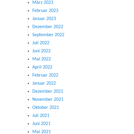
März 2023
Februar 2023
Januar 2023
Dezember 2022
September 2022
Juli 2022
Juni 2022
Mai 2022
April 2022
Februar 2022
Januar 2022
Dezember 2021
November 2021
Oktober 2021
Juli 2021
Juni 2021
Mai 2021