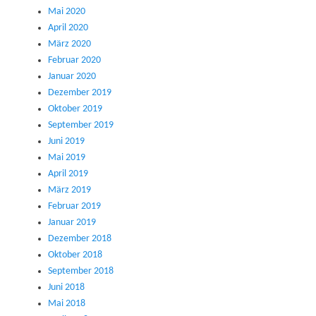
Mai 2020
April 2020
März 2020
Februar 2020
Januar 2020
Dezember 2019
Oktober 2019
September 2019
Juni 2019
Mai 2019
April 2019
März 2019
Februar 2019
Januar 2019
Dezember 2018
Oktober 2018
September 2018
Juni 2018
Mai 2018