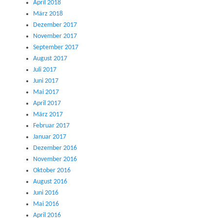
April 2018
März 2018
Dezember 2017
November 2017
September 2017
August 2017
Juli 2017
Juni 2017
Mai 2017
April 2017
März 2017
Februar 2017
Januar 2017
Dezember 2016
November 2016
Oktober 2016
August 2016
Juni 2016
Mai 2016
April 2016