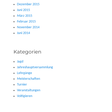
Dezember 2015
Juni 2015
März 2015
Februar 2015
November 2014
Juni 2014
Kategorien
Jagd
Jahreshauptversammlung
Lehrgänge
Meisterschaften
Turnier
Veranstaltungen
Voltigieren