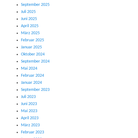
September 2025
Juli 2025
Juni 2025
April 2025
März 2025
Februar 2025
Januar 2025
Oktober 2024
September 2024
Mai 2024
Februar 2024
Januar 2024
September 2023
Juli 2023
Juni 2023
Mai 2023
April 2023
März 2023
Februar 2023