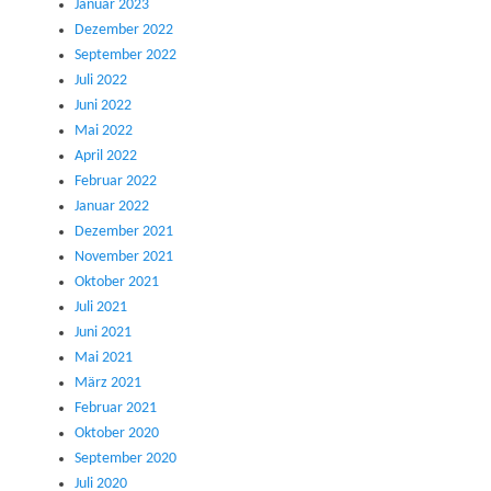
Januar 2023
Dezember 2022
September 2022
Juli 2022
Juni 2022
Mai 2022
April 2022
Februar 2022
Januar 2022
Dezember 2021
November 2021
Oktober 2021
Juli 2021
Juni 2021
Mai 2021
März 2021
Februar 2021
Oktober 2020
September 2020
Juli 2020