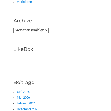
Voltigieren
Archive
Archive
LikeBox
Beiträge
Juni 2026
Mai 2026
Februar 2026
Dezember 2025