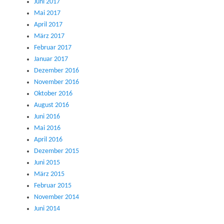
Juni 2017
Mai 2017
April 2017
März 2017
Februar 2017
Januar 2017
Dezember 2016
November 2016
Oktober 2016
August 2016
Juni 2016
Mai 2016
April 2016
Dezember 2015
Juni 2015
März 2015
Februar 2015
November 2014
Juni 2014