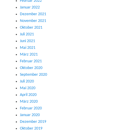
Februar 2022
Januar 2022
Dezember 2021
November 2021
Oktober 2021
Juli 2021
Juni 2021
Mai 2021
März 2021
Februar 2021
Oktober 2020
September 2020
Juli 2020
Mai 2020
April 2020
März 2020
Februar 2020
Januar 2020
Dezember 2019
Oktober 2019