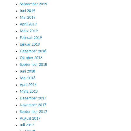
September 2019
Juni 2019
Mai 2019
April 2019
März 2019
Februar 2019
Januar 2019
Dezember 2018
Oktober 2018
September 2018
Juni 2018
Mai 2018
April 2018
März 2018
Dezember 2017
November 2017
September 2017
August 2017
Juli 2017