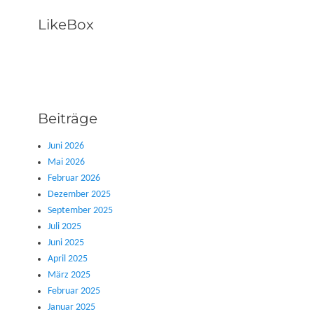
LikeBox
Beiträge
Juni 2026
Mai 2026
Februar 2026
Dezember 2025
September 2025
Juli 2025
Juni 2025
April 2025
März 2025
Februar 2025
Januar 2025