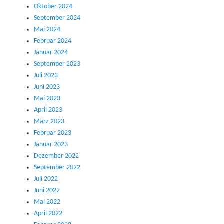
Oktober 2024
September 2024
Mai 2024
Februar 2024
Januar 2024
September 2023
Juli 2023
Juni 2023
Mai 2023
April 2023
März 2023
Februar 2023
Januar 2023
Dezember 2022
September 2022
Juli 2022
Juni 2022
Mai 2022
April 2022