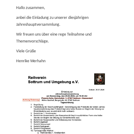
on
Hallo zusammen,
anbei die Einladung zu unserer diesjährigen
Jahreshauptversammlung.
Wir freuen uns über eine rege Teilnahme und
Themenvorschläge.
Viele Grüße
Henrike Werhahn