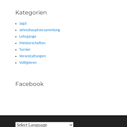
Kategorien
Jagd
Jahreshauptversammlung
Lehrgänge
Meisterschaften
Turnier
Veranstaltungen
Voltigieren
Facebook