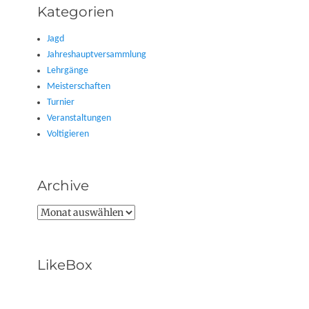
Kategorien
Jagd
Jahreshauptversammlung
Lehrgänge
Meisterschaften
Turnier
Veranstaltungen
Voltigieren
Archive
Archive
LikeBox