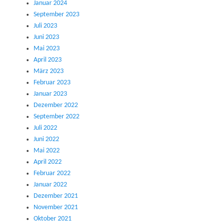
Januar 2024
September 2023
Juli 2023
Juni 2023
Mai 2023
April 2023
März 2023
Februar 2023
Januar 2023
Dezember 2022
September 2022
Juli 2022
Juni 2022
Mai 2022
April 2022
Februar 2022
Januar 2022
Dezember 2021
November 2021
Oktober 2021