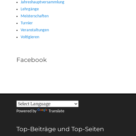
Jahreshauptversammlung
Lehrgänge
Meisterschaften
Turnier
Veranstaltungen
Voltigieren
Facebook
Powered by
Translate
Top-Beiträge und Top-Seiten