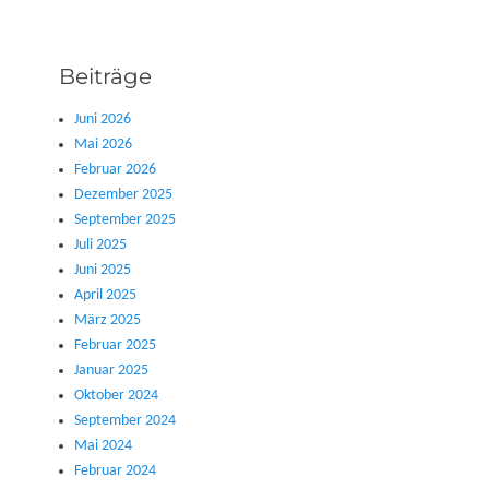
Beiträge
Juni 2026
Mai 2026
Februar 2026
Dezember 2025
September 2025
Juli 2025
Juni 2025
April 2025
März 2025
Februar 2025
Januar 2025
Oktober 2024
September 2024
Mai 2024
Februar 2024