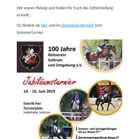
on
Wir waren fleissig und haben für Euch die Zeiteinteilung
erstellt.
Du findest sie
hier
und im
Download-Bereich
vom
Sommerturnier.