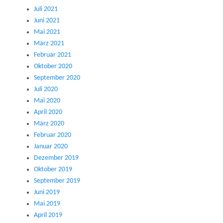
Juli 2021
Juni 2021
Mai 2021
März 2021
Februar 2021
Oktober 2020
September 2020
Juli 2020
Mai 2020
April 2020
März 2020
Februar 2020
Januar 2020
Dezember 2019
Oktober 2019
September 2019
Juni 2019
Mai 2019
April 2019