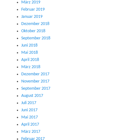
März 2019
Februar 2019
Januar 2019
Dezember 2018
Oktober 2018
September 2018
Juni 2018
Mai 2018
April 2018
März 2018
Dezember 2017
November 2017
September 2017
August 2017
Juli 2017
Juni 2017
Mai 2017
April 2017
März 2017
Februar 2017