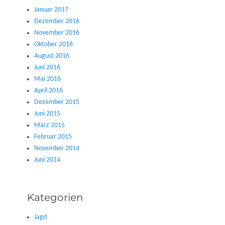
Januar 2017
Dezember 2016
November 2016
Oktober 2016
August 2016
Juni 2016
Mai 2016
April 2016
Dezember 2015
Juni 2015
März 2015
Februar 2015
November 2014
Juni 2014
Kategorien
Jagd