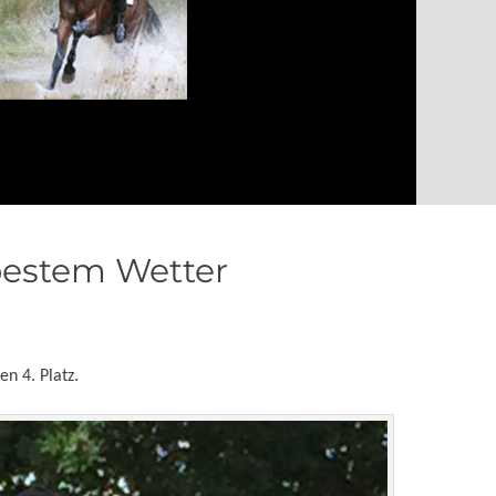
 bestem Wetter
en 4. Platz.