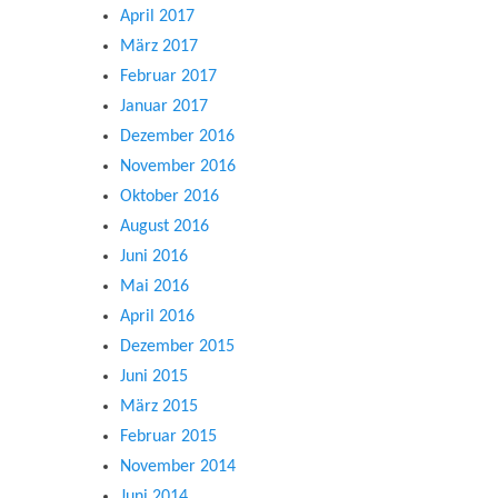
April 2017
März 2017
Februar 2017
Januar 2017
Dezember 2016
November 2016
Oktober 2016
August 2016
Juni 2016
Mai 2016
April 2016
Dezember 2015
Juni 2015
März 2015
Februar 2015
November 2014
Juni 2014