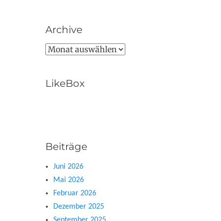
Archive
Archive
LikeBox
Beiträge
Juni 2026
Mai 2026
Februar 2026
Dezember 2025
September 2025