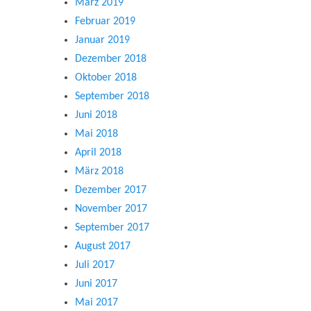
März 2019
Februar 2019
Januar 2019
Dezember 2018
Oktober 2018
September 2018
Juni 2018
Mai 2018
April 2018
März 2018
Dezember 2017
November 2017
September 2017
August 2017
Juli 2017
Juni 2017
Mai 2017