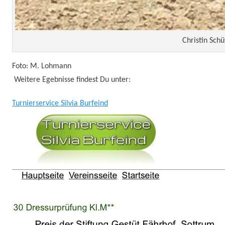
Christin Schü
Foto: M. Lohmann
Weitere Egebnisse findest Du unter:
Turnierservice Silvia Burfeind