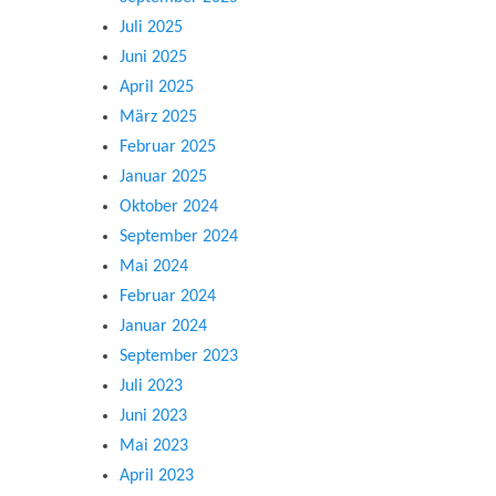
Juli 2025
Juni 2025
April 2025
März 2025
Februar 2025
Januar 2025
Oktober 2024
September 2024
Mai 2024
Februar 2024
Januar 2024
September 2023
Juli 2023
Juni 2023
Mai 2023
April 2023