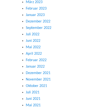
März 2023
Februar 2023
Januar 2023
Dezember 2022
September 2022
Juli 2022
Juni 2022
Mai 2022
April 2022
Februar 2022
Januar 2022
Dezember 2021
November 2021
Oktober 2021
Juli 2021
Juni 2021
Mai 2021