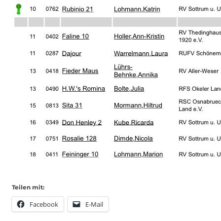
Teilen mit:
Facebook
E-Mail