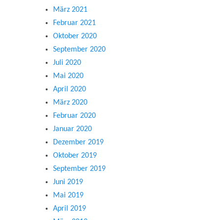
März 2021
Februar 2021
Oktober 2020
September 2020
Juli 2020
Mai 2020
April 2020
März 2020
Februar 2020
Januar 2020
Dezember 2019
Oktober 2019
September 2019
Juni 2019
Mai 2019
April 2019