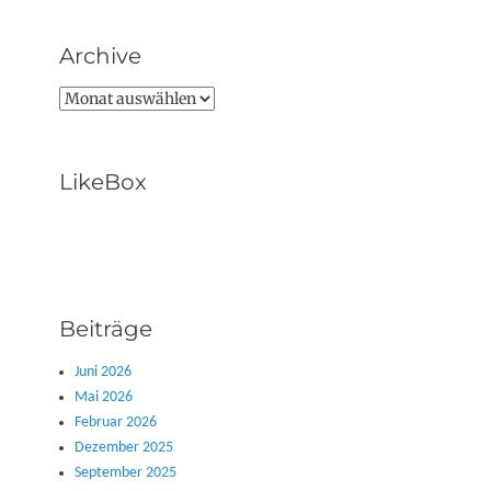
Archive
Archive
LikeBox
Beiträge
Juni 2026
Mai 2026
Februar 2026
Dezember 2025
September 2025