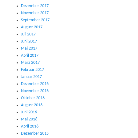
Dezember 2017
November 2017
September 2017
August 2017
Juli 2017
Juni 2017
Mai 2017
April 2017
März 2017
Februar 2017
Januar 2017
Dezember 2016
November 2016
Oktober 2016
August 2016
Juni 2016
Mai 2016
April 2016
Dezember 2015