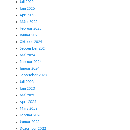
Juli 2025
Juni 2025
April 2025
März 2025
Februar 2025
Januar 2025
Oktober 2024
September 2024
Mai 2024
Februar 2024
Januar 2024
September 2023
Juli 2023
Juni 2023
Mai 2023
April 2023
März 2023
Februar 2023
Januar 2023
Dezember 2022