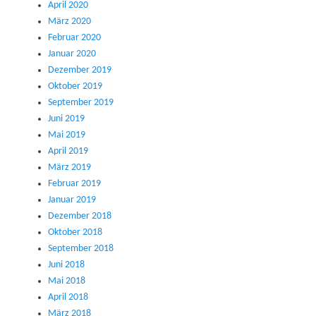
April 2020
März 2020
Februar 2020
Januar 2020
Dezember 2019
Oktober 2019
September 2019
Juni 2019
Mai 2019
April 2019
März 2019
Februar 2019
Januar 2019
Dezember 2018
Oktober 2018
September 2018
Juni 2018
Mai 2018
April 2018
März 2018