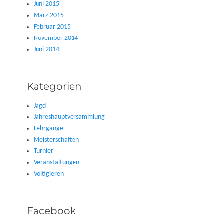
Juni 2015
März 2015
Februar 2015
November 2014
Juni 2014
Kategorien
Jagd
Jahreshauptversammlung
Lehrgänge
Meisterschaften
Turnier
Veranstaltungen
Voltigieren
Facebook