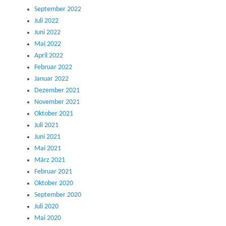
September 2022
Juli 2022
Juni 2022
Mai 2022
April 2022
Februar 2022
Januar 2022
Dezember 2021
November 2021
Oktober 2021
Juli 2021
Juni 2021
Mai 2021
März 2021
Februar 2021
Oktober 2020
September 2020
Juli 2020
Mai 2020