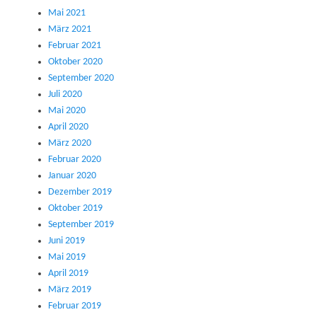
Mai 2021
März 2021
Februar 2021
Oktober 2020
September 2020
Juli 2020
Mai 2020
April 2020
März 2020
Februar 2020
Januar 2020
Dezember 2019
Oktober 2019
September 2019
Juni 2019
Mai 2019
April 2019
März 2019
Februar 2019