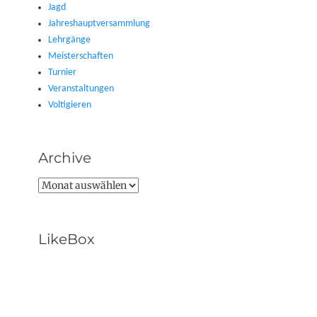
Jagd
Jahreshauptversammlung
Lehrgänge
Meisterschaften
Turnier
Veranstaltungen
Voltigieren
Archive
Archive
LikeBox