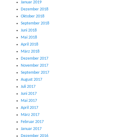
Januar 2019
Dezember 2018
Oktober 2018
September 2018
Juni 2018
Mai 2018
April 2018
März 2018
Dezember 2017
November 2017
September 2017
August 2017
Juli 2017
Juni 2017
Mai 2017
April 2017
März 2017
Februar 2017
Januar 2017
Dezember 2016