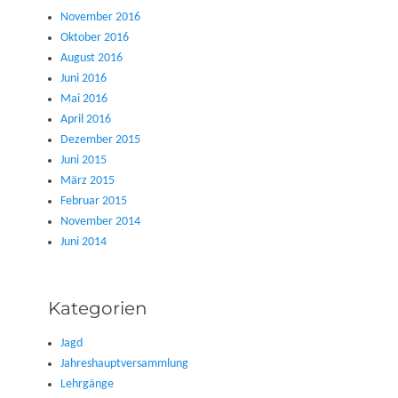
November 2016
Oktober 2016
August 2016
Juni 2016
Mai 2016
April 2016
Dezember 2015
Juni 2015
März 2015
Februar 2015
November 2014
Juni 2014
Kategorien
Jagd
Jahreshauptversammlung
Lehrgänge