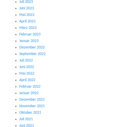
Juli 2023
Juni 2023
Mai 2023
April 2023
März 2023
Februar 2023
Januar 2023
Dezember 2022
September 2022
Juli 2022
Juni 2022
Mai 2022
April 2022
Februar 2022
Januar 2022
Dezember 2021
November 2021
Oktober 2021
Juli 2021
Juni 2021