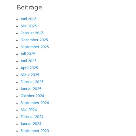
Beiträge
Juni 2026
Mai 2026
Februar 2026
Dezember 2025
September 2025
Juli 2025
Juni 2025
April 2025
März 2025
Februar 2025
Januar 2025
Oktober 2024
September 2024
Mai 2024
Februar 2024
Januar 2024
September 2023