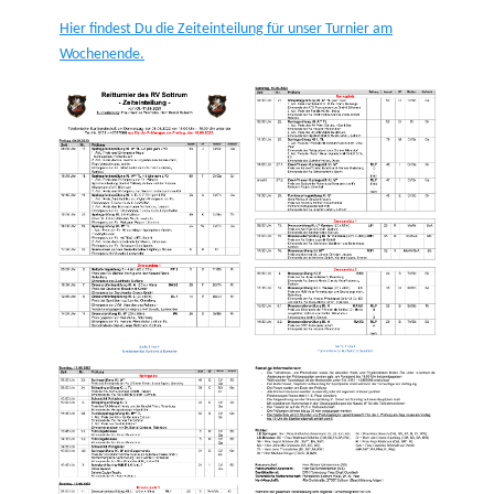
on
Hier findest Du die Zeiteinteilung für unse
r
Turnier am
Wochenende.